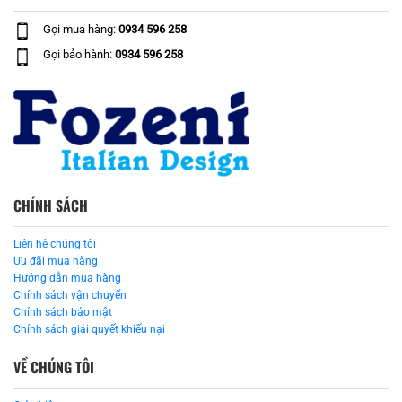
Gọi mua hàng:
0934 596 258
Gọi bảo hành:
0934 596 258
CHÍNH SÁCH
Liên hệ chúng tôi
Ưu đãi mua hàng
Hướng dẫn mua hàng
Chính sách vận chuyển
Chính sách bảo mật
Chính sách giải quyết khiếu nại
VỀ CHÚNG TÔI