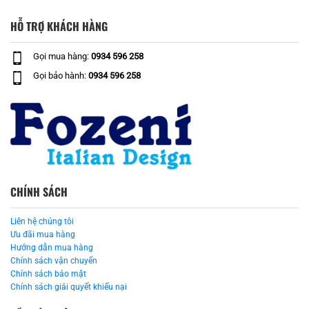
HỖ TRỢ KHÁCH HÀNG
Gọi mua hàng:
0934 596 258
Gọi bảo hành:
0934 596 258
CHÍNH SÁCH
Liên hệ chúng tôi
Ưu đãi mua hàng
Hướng dẫn mua hàng
Chính sách vận chuyển
Chính sách bảo mật
Chính sách giải quyết khiếu nại