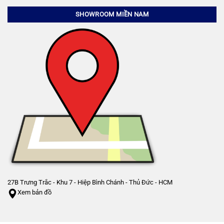
SHOWROOM MIỀN NAM
27B Trưng Trắc - Khu 7 - Hiệp Bình Chánh - Thủ Đức - HCM
Xem bản đồ