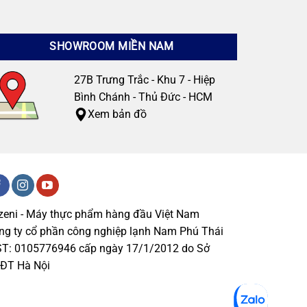
SHOWROOM MIỀN NAM
27B Trưng Trắc - Khu 7 - Hiệp
Bình Chánh - Thủ Đức - HCM
Xem bản đồ
zeni - Máy thực phẩm hàng đầu Việt Nam
ng ty cổ phần công nghiệp lạnh Nam Phú Thái
T: 0105776946 cấp ngày 17/1/2012 do Sở
ĐT Hà Nội