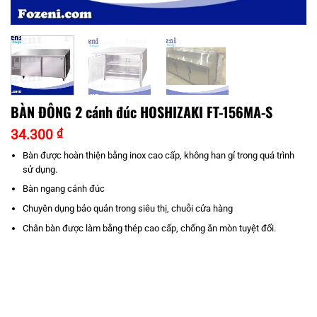
BÀN ĐÔNG 2 cánh đúc HOSHIZAKI FT-156MA-S
34.300
₫
Bàn được hoàn thiện bằng inox cao cấp, không han gỉ trong quá trình
sử dụng.
Bàn ngang cánh đúc
Chuyên dụng bảo quản trong siêu thị, chuỗi cửa hàng
Chân bàn được làm bằng thép cao cấp, chống ăn mòn tuyệt đối.