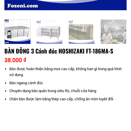
BÀN ĐÔNG 3 Cánh đúc HOSHIZAKI FT-186MA-S
38.000
₫
Bàn được hoàn thiện bằng inox cao cấp, không han gỉ trong quá trình
sử dụng.
Bàn ngang cánh đúc
Chuyên dụng bảo quản trong siêu thị, chuỗi cửa hàng
Chân bàn được làm bằng thép cao cấp, chống ăn mòn tuyệt đối.