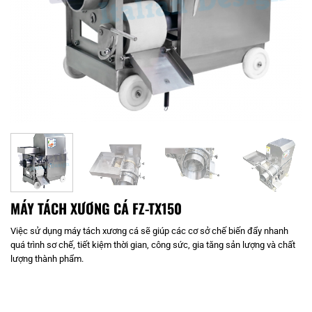
MÁY TÁCH XƯƠNG CÁ FZ-TX150
Việc sử dụng máy tách xương cá sẽ giúp các cơ sở chế biến đẩy nhanh
quá trình sơ chế, tiết kiệm thời gian, công sức, gia tăng sản lượng và chất
lượng thành phẩm.