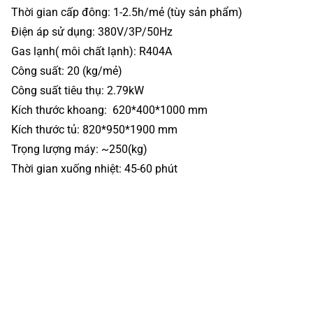
Thời gian cấp đông: 1-2.5h/mẻ (tùy sản phẩm)
Điện áp sử dụng: 380V/3P/50Hz
Gas lạnh( môi chất lạnh): R404A
Công suất: 20 (kg/mẻ)
Công suất tiêu thụ: 2.79kW
Kích thước khoang: 620*400*1000 mm
Kích thước tủ: 820*950*1900 mm
Trọng lượng máy: ~250(kg)
Thời gian xuống nhiệt: 45-60 phút