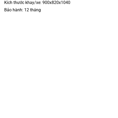
Kích thước khay/xe: 900x820x1040
Bảo hành: 12 tháng