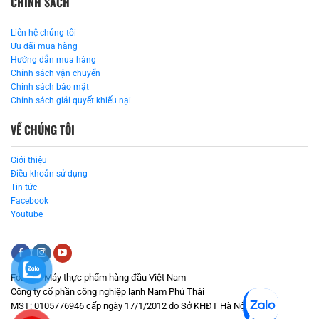
CHÍNH SÁCH
Liên hệ chúng tôi
Ưu đãi mua hàng
Hướng dẫn mua hàng
Chính sách vận chuyển
Chính sách bảo mật
Chính sách giải quyết khiếu nại
VỀ CHÚNG TÔI
Giới thiệu
Điều khoản sử dụng
Tin tức
Facebook
Youtube
Fozeni - Máy thực phẩm hàng đầu Việt Nam
Công ty cổ phần công nghiệp lạnh Nam Phú Thái
MST: 0105776946 cấp ngày 17/1/2012 do Sở KHĐT Hà Nội