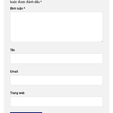
buộc được đánh dấu
*
Bình luận
*
Tên
Email
Trang web