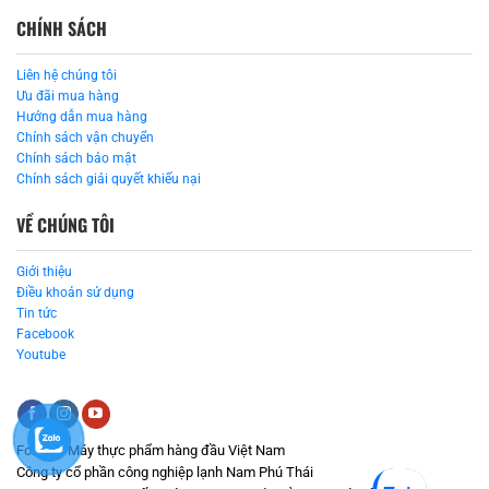
CHÍNH SÁCH
Liên hệ chúng tôi
Ưu đãi mua hàng
Hướng dẫn mua hàng
Chính sách vận chuyển
Chính sách bảo mật
Chính sách giải quyết khiếu nại
VỀ CHÚNG TÔI
Giới thiệu
Điều khoản sử dụng
Tin tức
Facebook
Youtube
Fozeni - Máy thực phẩm hàng đầu Việt Nam
Công ty cổ phần công nghiệp lạnh Nam Phú Thái