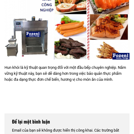
Hun khói là kỹ thuật quan trọng đối với một đầu bếp chuyên nghiệp. Nắm
vững kỹ thuật này, bạn sẽ dễ dàng hơn trong việc bảo quản thực phẩm
hoặc đa dạng thực đơn chế biến, hương vị cho món ăn của mình.
Để lại một bình luận
Email của bạn sẽ không được hiển thị công khai.
Các trường bắt