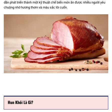
dần phát triển thành một kỹ thuật chế biến món ăn được nhiều người yêu
chuộng nhờ hương thơm và màu sắc lôi cuốn.
Hun Khói Là Gì?