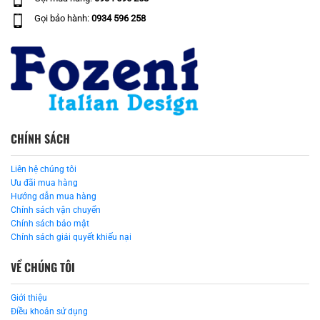
Gọi bảo hành:
0934 596 258
CHÍNH SÁCH
Liên hệ chúng tôi
Ưu đãi mua hàng
Hướng dẫn mua hàng
Chính sách vận chuyển
Chính sách bảo mật
Chính sách giải quyết khiếu nại
VỀ CHÚNG TÔI
Giới thiệu
Điều khoản sử dụng