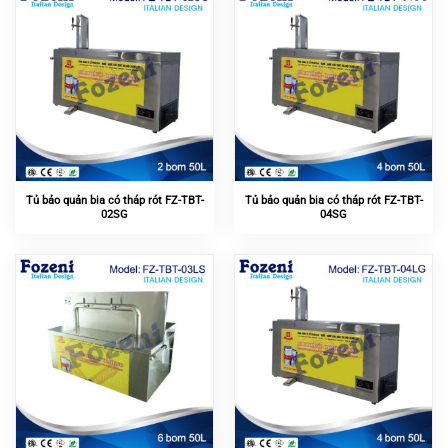
Tủ bảo quản bia có tháp rót FZ-TBT-
Tủ bảo quản bia có tháp rót FZ-TBT-
02SG
04SG