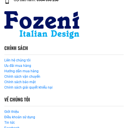
CHÍNH SÁCH
Liên hệ chúng tôi
Ưu đãi mua hàng
Hướng dẫn mua hàng
Chính sách vận chuyển
Chính sách bảo mật
Chính sách giải quyết khiếu nại
VỀ CHÚNG TÔI
Giới thiệu
Điều khoản sử dụng
Tin tức
Facebook