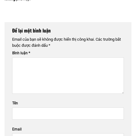
Để lại một bình luận
Email của bạn sẽ không được hiển thị công khai.
Các trường bắt
buộc được đánh dấu
*
Bình luận
*
Tên
Email