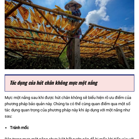
Tác dụng của hút chân không mực một nắng
Mực một nắng sau khi được hút chân không sẽ biểu hiện rõ ưu điểm của
phương pháp bảo quản này. Chúng ta có thể cùng quan điểm qua một số
tác dụng quan trọng của phương pháp này khi áp dụng với một nắng như
sau:
Tránh mốc