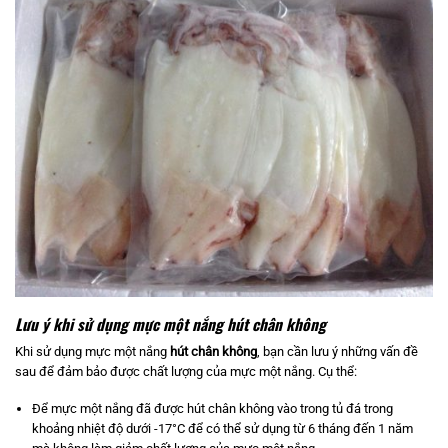
Lưu ý khi sử dụng mực một nắng hút chân không
Khi sử dụng mực một nắng
hút chân không
, bạn cần lưu ý những vấn đề
sau để đảm bảo được chất lượng của mực một nắng. Cụ thể:
Để mực một nắng đã được hút chân không vào trong tủ đá trong
khoảng nhiệt độ dưới -17°C để có thể sử dụng từ 6 tháng đến 1 năm