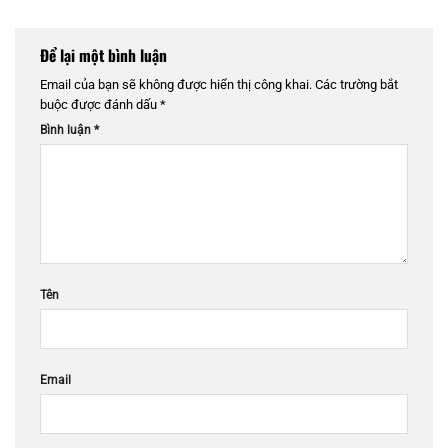
Để lại một bình luận
Email của bạn sẽ không được hiển thị công khai.
Các trường bắt
buộc được đánh dấu
*
Bình luận
*
Tên
Email