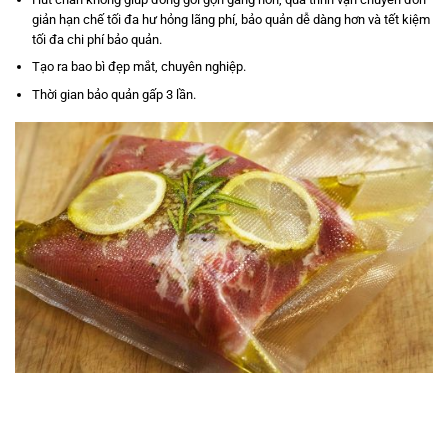
giản hạn chế tối đa hư hỏng lãng phí, bảo quản dễ dàng hơn và tết kiệm
tối đa chi phí bảo quản.
Tạo ra bao bì đẹp mắt, chuyên nghiệp.
Thời gian bảo quản gấp 3 lần.