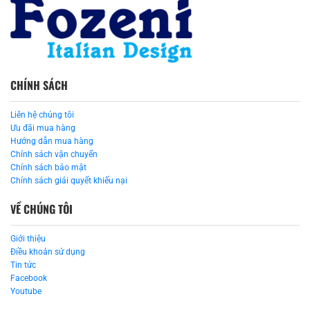
CHÍNH SÁCH
Liên hệ chúng tôi
Ưu đãi mua hàng
Hướng dẫn mua hàng
Chính sách vận chuyển
Chính sách bảo mật
Chính sách giải quyết khiếu nại
VỀ CHÚNG TÔI
Giới thiệu
Điều khoản sử dụng
Tin tức
Facebook
Youtube