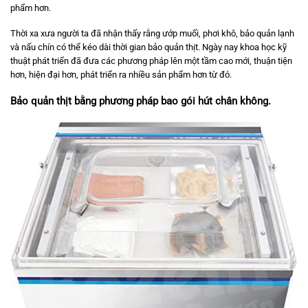
phẩm hơn.
Thời xa xưa người ta đã nhận thấy rằng ướp muối, phơi khô, bảo quản lạnh
và nấu chín có thể kéo dài thời gian bảo quản thịt. Ngày nay khoa học kỹ
thuật phát triển đã đưa các phương pháp lên một tầm cao mới, thuận tiện
hơn, hiện đại hơn, phát triển ra nhiều sản phẩm hơn từ đó.
Bảo quản thịt bằng phương pháp bao gói hút chân không.