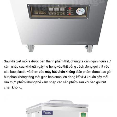
Sau khi giết mổ ra được bán thành phẩm thịt, chúng ta cần ngăn ngừa sự
xâm nhập của vi khuẩn gây hư hỏng vào thịt bằng cách đóng gói thịt vào
các bao plastic và đem vào
máy hút chân không
. Sản phẩm được bao gói
hút chân không tăng thời gian bảo quản lên đáng kể vì vi khuẩn gây thối
rữa thực phẩm không thể xâm nhập vào sản phẩm sau khi bao gói hút
chân không.