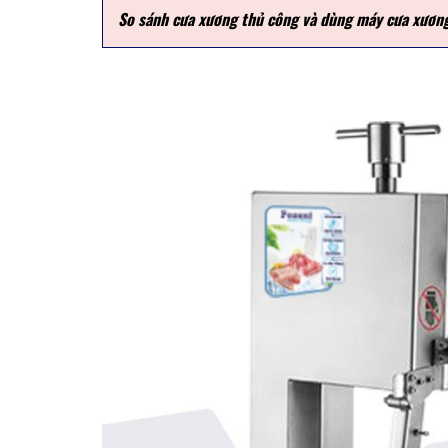
So sánh cưa xương thủ công và dùng máy cưa xươn