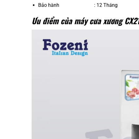
Bảo hành : 12 Tháng
Ưu điểm của máy cưa xương CX