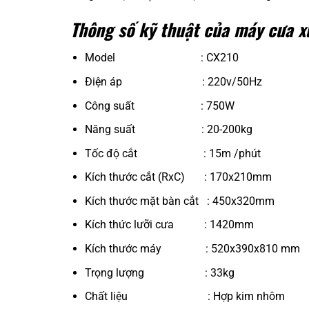
Thông số kỹ thuật của máy cưa 
Model : CX210
Điện áp : 220v/50Hz
Công suất : 750W
Năng suất : 20-200kg
Tốc độ cắt : 15m /phút
Kích thước cắt (RxC) : 170x210mm
Kích thước mặt bàn cắt : 450x320mm
Kích thức lưỡi cưa : 1420mm
Kích thước máy : 520x390x810 mm
Trọng lượng : 33kg
Chất liệu : Hợp kim nhôm