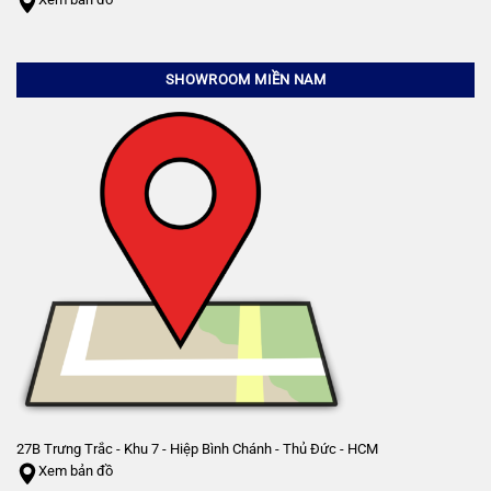
SHOWROOM MIỀN NAM
27B Trưng Trắc - Khu 7 - Hiệp Bình Chánh - Thủ Đức - HCM
Xem bản đồ