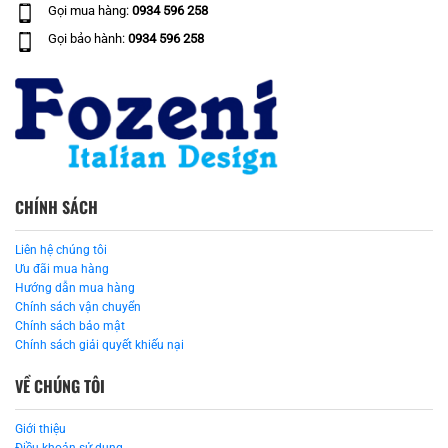
Gọi mua hàng:
0934 596 258
Gọi bảo hành:
0934 596 258
CHÍNH SÁCH
Liên hệ chúng tôi
Ưu đãi mua hàng
Hướng dẫn mua hàng
Chính sách vận chuyển
Chính sách bảo mật
Chính sách giải quyết khiếu nại
VỀ CHÚNG TÔI
Giới thiệu