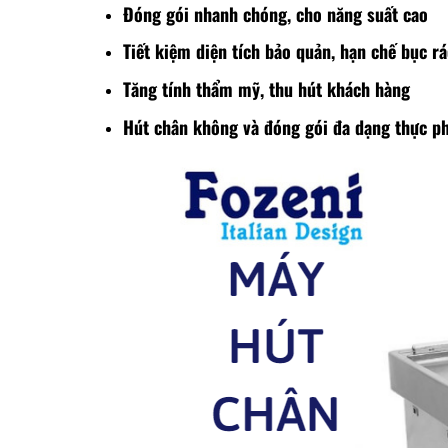
Đóng gói nhanh chóng, cho năng suất cao
Tiết kiệm diện tích bảo quản, hạn chế bục rá
Tăng tính thẩm mỹ, thu hút khách hàng
Hút chân không và đóng gói đa dạng thực 